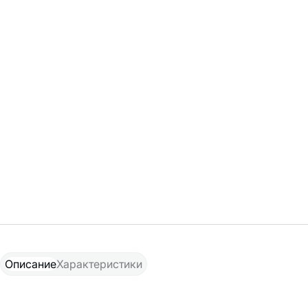
Описание
Характеристики