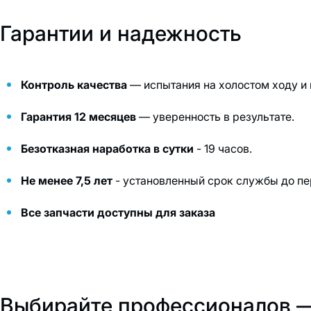
Гарантии и надежность
Контроль качества
— испытания на холостом ходу и 
Гарантия 12 месяцев
— уверенность в результате.
Безотказная наработка в сутки
- 19 часов.
Не менее 7,5 лет
- установленный срок службы до пе
Все запчасти доступны для заказа
Выбирайте профессионалов 