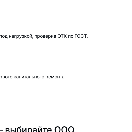
под нагрузкой, проверка ОТК по ГОСТ.
рвого капитального ремонта
— выбирайте ООО