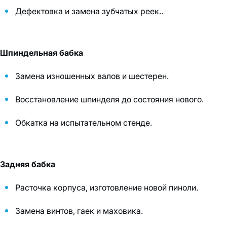
Дефектовка и замена зубчатых реек..
Шпиндельная бабка
Замена изношенных валов и шестерен.
Восстановление шпинделя до состояния нового.
Обкатка на испытательном стенде.
Задняя бабка
Расточка корпуса, изготовление новой пиноли.
Замена винтов, гаек и маховика.