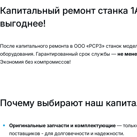
Капитальный ремонт станка 1
выгоднее!
После капитального ремонта в ООО «РСРЗ» станок модел
оборудования. Гарантированный срок службы —
не мене
Экономия без компромиссов!
Почему выбирают наш капита
Оригинальные запчасти и комплектующие
— тольк
поставщиков - для долговечности и надежности.