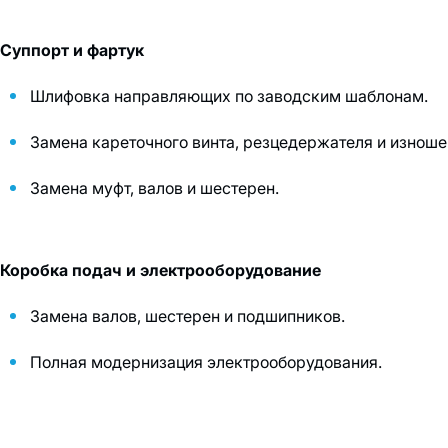
Суппорт и фартук
Шлифовка направляющих по заводским шаблонам.
Замена кареточного винта, резцедержателя и изноше
Замена муфт, валов и шестерен.
Коробка подач и электрооборудование
Замена валов, шестерен и подшипников.
Полная модернизация электрооборудования.