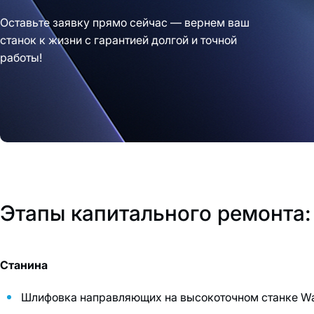
Оставьте заявку прямо сейчас — вернем ваш
станок к жизни с гарантией долгой и точной
работы!
Этапы капитального ремонта:
Станина
Шлифовка направляющих на высокоточном станке Wal