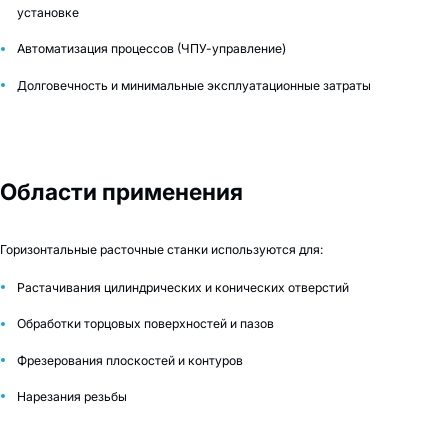
установке
Автоматизация процессов (ЧПУ-управление)
Долговечность и минимальные эксплуатационные затраты
Области применения
Горизонтальные расточные станки используются для:
Растачивания цилиндрических и конических отверстий
Обработки торцовых поверхностей и пазов
Фрезерования плоскостей и контуров
Нарезания резьбы