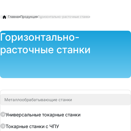
Главная
Продукция
Горизонтально-расточные станки
Горизонтально-
расточные станки
Металлообрабатывающие станки
Универсальные токарные станки
Токарные станки с ЧПУ