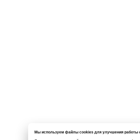
Мы используем файлы cookies для улучшения работы с