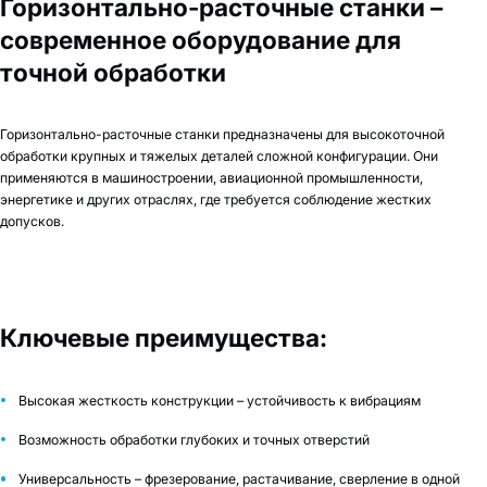
Горизонтально-расточные станки –
современное оборудование для
точной обработки
Горизонтально-расточные станки предназначены для высокоточной
обработки крупных и тяжелых деталей сложной конфигурации. Они
применяются в машиностроении, авиационной промышленности,
энергетике и других отраслях, где требуется соблюдение жестких
допусков.
Ключевые преимущества:
Высокая жесткость конструкции – устойчивость к вибрациям
Возможность обработки глубоких и точных отверстий
Универсальность – фрезерование, растачивание, сверление в одной