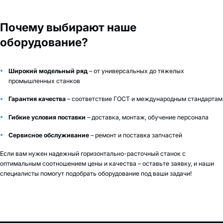
Почему выбирают наше
оборудование?
Широкий модельный ряд
– от универсальных до тяжелых
промышленных станков
Гарантия качества
– соответствие ГОСТ и международным стандартам
Гибкие условия поставки
– доставка, монтаж, обучение персонала
Сервисное обслуживание
– ремонт и поставка запчастей
Если вам нужен надежный горизонтально-расточный станок с
оптимальным соотношением цены и качества – оставьте заявку, и наши
специалисты помогут подобрать оборудование под ваши задачи!