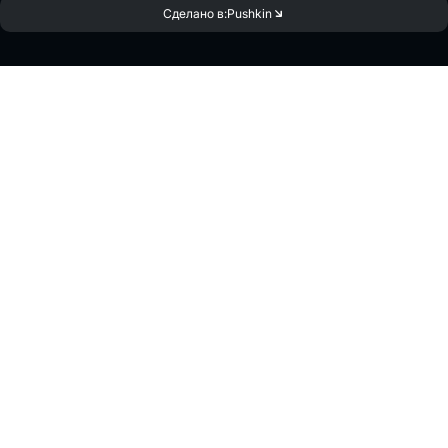
Сделано в:
Pushkin