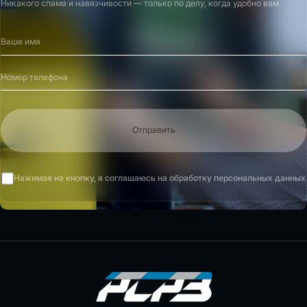
Никакого спама и навязчивости — только по делу, когда удобно вам
Отправить
Нажимая на кнопку, я соглашаюсь на обработку персональных данных