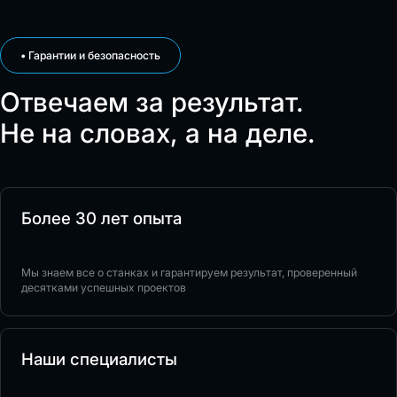
• Гарантии и безопасность
Отвечаем за результат.
Не на словах, а на деле.
Более 30 лет опыта
Мы знаем все о станках и гарантируем результат, проверенный
десятками успешных проектов
Наши специалисты