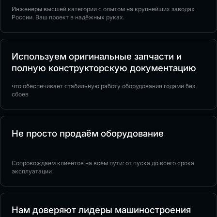
Инженеры высшей категории с опытом на крупнейших заводах
России. Ваш проект в надёжных руках.
Используем оригинальные запчасти и
полную конструкторскую документацию
что обеспечивает стабильную работу оборудования годами без
сбоев
Не просто продаём оборудование
Сопровождаем клиентов на всём пути: от пуска до всего срока
эксплуатации
Нам доверяют лидеры машиностроения