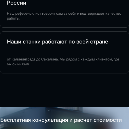
России
Наш референс-лист говорит сам за себя и подтверждает качество
работы.
Наши станки работают по всей стране
от Калининграда до Сахалина. Мы рядом с каждым клиентом, где
бы он ни был.
Бесплатная консультация и расчет стоимости