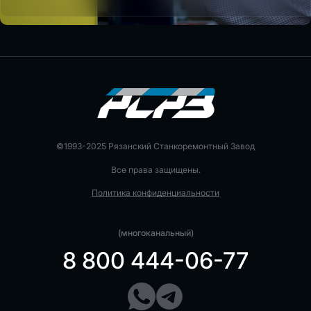
©1993-2025 Рязанский Станкоремонтный Завод
Все права защищены.
Политика конфиденциальности
(многоканальный)
8 800 444-06-77