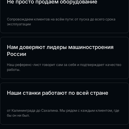
Не просто продаём оборудование
Сопровождаем клиентов на всём пути: от пуска до всего срока
эксплуатации
Нам доверяют лидеры машиностроения
России
Наш референс-лист говорит сам за себя и подтверждает качество
работы.
Наши станки работают по всей стране
от Калининграда до Сахалина. Мы рядом с каждым клиентом, где
бы он ни был.