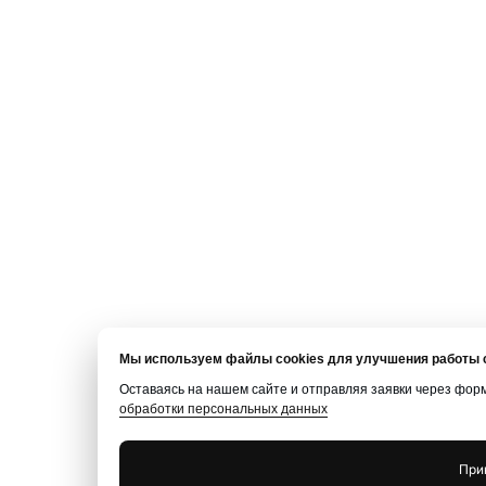
Мы используем файлы cookies для улучшения работы с
Оставаясь на нашем сайте и отправляя заявки через фор
обработки персональных данных
При