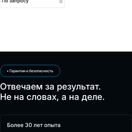
По запросу
• Гарантии и безопасность
Отвечаем за результат.
Не на словах, а на деле.
Более 30 лет опыта