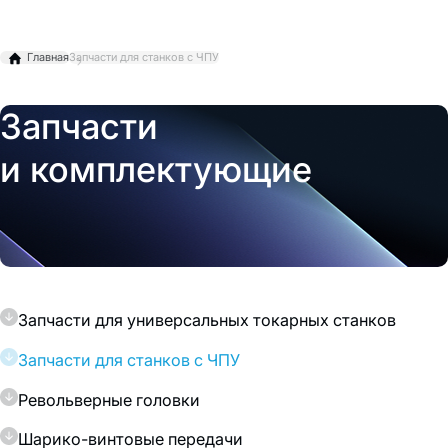
Главная
Запчасти для станков с ЧПУ
Запчасти
и комплектующие
Запчасти для универсальных токарных станков
Запчасти для станков с ЧПУ
Револьверные головки
Шарико-винтовые передачи