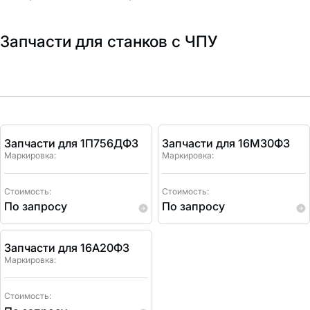
Запчасти для станков с ЧПУ
Запчасти для 1П756ДФ3
Запчасти для 16М30Ф3
Маркировка:
Маркировка:
Стоимость:
Стоимость:
По запросу
По запросу
Запчасти для 16А20Ф3
Маркировка:
Стоимость: