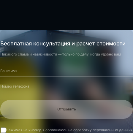
Бесплатная консультация и расчет стоимости
Никакого спама и навязчивости — только по делу, когда удобно вам
Отправить
Нажимая на кнопку, я соглашаюсь на обработку персональных данных