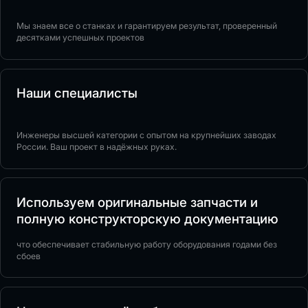
Мы знаем все о станках и гарантируем результат, проверенный
десятками успешных проектов
Наши специалисты
Инженеры высшей категории с опытом на крупнейших заводах
России. Ваш проект в надёжных руках.
Используем оригинальные запчасти и
полную конструкторскую документацию
что обеспечивает стабильную работу оборудования годами без
сбоев