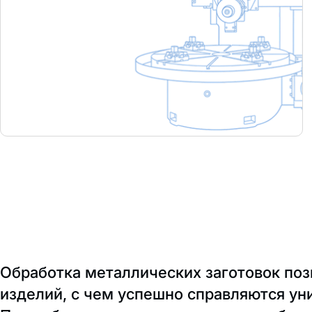
Обработка металлических заготовок поз
изделий, с чем успешно справляются ун