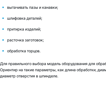
вытачивать пазы и канавки;
шлифовка деталей;
притирка изделий;
расточка заготовок;
обработка торцов.
Для правильного выбора модель оборудования для обрабо
Ориентир на такие параметры, как длина обработки, диам
диаметр отверстия в шпинделе.