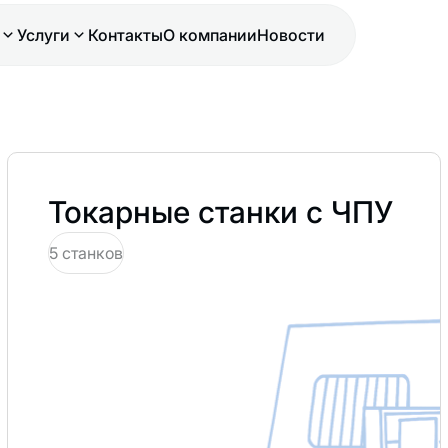
Услуги
Контакты
О компании
Новости
Токарные станки с ЧПУ
5 станков