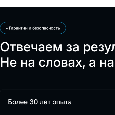
• Гарантии и безопасность
Отвечаем за резул
Не на словах, а на
Более 30 лет опыта