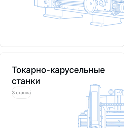
Токарно-карусельные
станки
3 станка