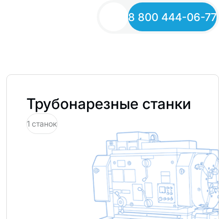
8 800 444-06-77
Трубонарезные станки
1 станок