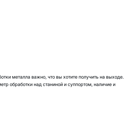
тки металла важно, что вы хотите получить на выходе.
етр обработки над станиной и суппортом, наличие и