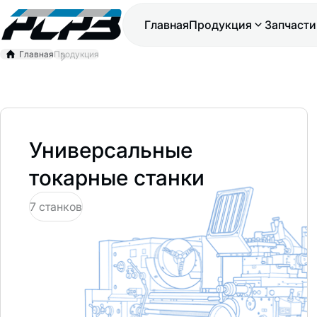
Главная
Продукция
Запчасти
Главная
Продукция
Универсальные
токарные станки
7 станков