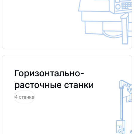
Горизонтально-
расточные станки
4 станка