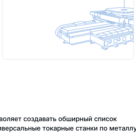
воляет создавать обширный список
иверсальные токарные станки по металлу