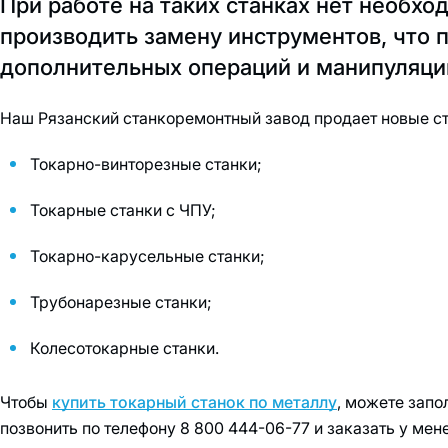
При работе на таких станках нет необхо
производить замену инструментов, что 
дополнительных операций и манипуляци
Наш Рязанский станкоремонтный завод продает новые с
Токарно-винторезные станки;
Токарные станки с ЧПУ;
Токарно-карусельные станки;
Трубонарезные станки;
Колесотокарные станки.
Чтобы
купить токарный станок по металлу
, можете запо
позвонить по телефону 8 800 444-06-77 и заказать у ме