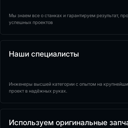
Мы знаем все о станках и гарантируем результат, п
успешных проектов
Наши специалисты
Инженеры высшей категории с опытом на крупнейши
проект в надёжных руках.
Используем оригинальные запч