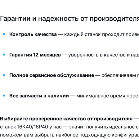
Гарантии и надежность от производителя
Контроль качества
— каждый станок проходит прие
Гарантия 12 месяцев
— уверенность в качестве и на
Полное сервисное обслуживание
— обеспечиваем п
Все запчасти в наличии
— минимальное время прост
Выбирайте проверенное качество от производителя
— 
станок 16К40/16Р40 у нас — значит получить идеальное с
поможем вам выбрать наиболее подходящую конфигурац