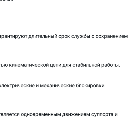
рантируют длительный срок службы с сохранением
ью кинематической цепи для стабильной работы.
электрические и механические блокировки
твляется одновременным движением суппорта и