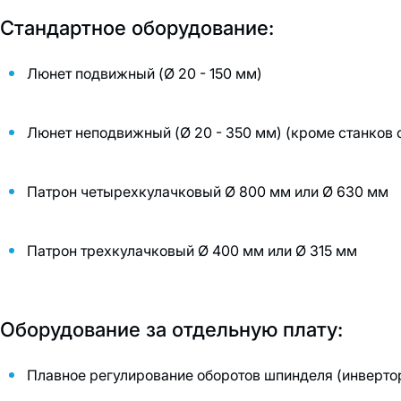
Стандартное оборудование:
Люнет подвижный (Ø 20 - 150 мм)
Люнет неподвижный (Ø 20 - 350 мм) (кроме станков 
Патрон четырехкулачковый Ø 800 мм или Ø 630 мм
Патрон трехкулачковый Ø 400 мм или Ø 315 мм
Оборудование за отдельную плату:
Плавное регулирование оборотов шпинделя (инверто