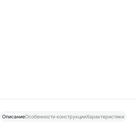
Описание
Особенности конструкции
Характеристики