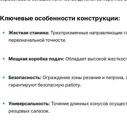
Ключевые особенности конструкции:
Жесткая станина:
Трехпризменные направляющие га
первоначальной точности.
Мощная коробка подач:
Обладает высокой жесткост
Безопасность:
Ограждение зоны резания и патрона, 
гарантируют безопасную работу.
Универсальность:
Точение длинных конусов осущес
резцовых салазок.