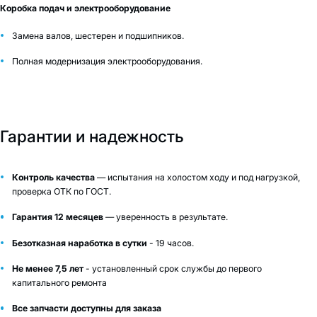
Коробка подач и электрооборудование
Замена валов, шестерен и подшипников.
Полная модернизация электрооборудования.
Гарантии и надежность
Контроль качества
— испытания на холостом ходу и под нагрузкой,
проверка ОТК по ГОСТ.
Гарантия 12 месяцев
— уверенность в результате.
Безотказная наработка в сутки
- 19 часов.
Не менее 7,5 лет
- установленный срок службы до первого
капитального ремонта
Все запчасти доступны для заказа