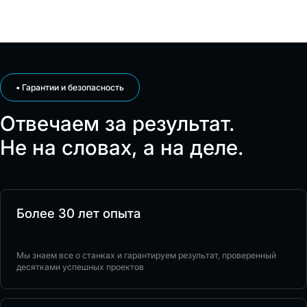
• Гарантии и безопасность
Отвечаем за результат.
Не на словах, а на деле.
Более 30 лет опыта
Мы знаем все о станках и гарантируем результат, проверенный
десятками успешных проектов