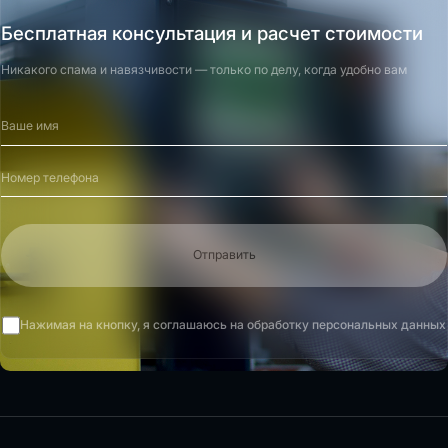
Бесплатная консультация и расчет стоимости
Никакого спама и навязчивости — только по делу, когда удобно вам
Отправить
Нажимая на кнопку, я соглашаюсь на обработку персональных данных