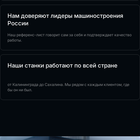
Нам доверяют лидеры машиностроения
России
Наш референс-лист говорит сам за себя и подтверждает качество
работы.
Наши станки работают по всей стране
от Калининграда до Сахалина. Мы рядом с каждым клиентом, где
бы он ни был.