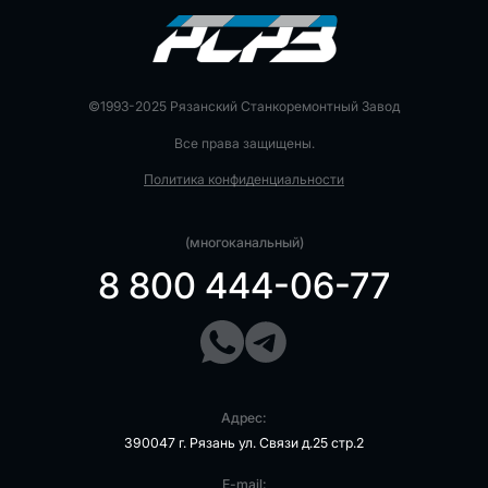
©1993-2025 Рязанский Станкоремонтный Завод
Все права защищены.
Политика конфиденциальности
(многоканальный)
8 800 444-06-77
Адрес:
390047 г. Рязань ул. Связи д.25 стр.2
E-mail: