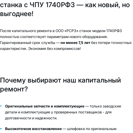
станка с ЧПУ 1740РФ3 — как новый, но
выгоднее!
После капитального ремонта в ООО «РСРЗ» станок модели 1740РФ3
полностью соответствует параметрам нового оборудования.
Гарантированный срок службы —
не менее 7,5 лет
без потери точностных
характеристик. Экономия без компромиссов!
Почему выбирают наш капитальный
ремонт?
Оригинальные запчасти и комплектующие
— только заводские
детали и комплектующие у проверенных поставщиков - для
долговечности и надежности.
Высокоточное восстановление
— шлифовка по оригинальным