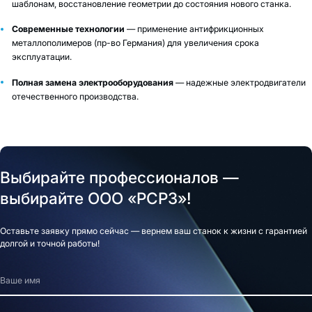
шаблонам, восстановление геометрии до состояния нового станка.
Современные технологии
— применение антифрикционных
металлополимеров (пр-во Германия) для увеличения срока
эксплуатации.
Полная замена электрооборудования
— надежные электродвигатели
отечественного производства.
Выбирайте профессионалов —
выбирайте ООО «РСРЗ»!
Оставьте заявку прямо сейчас — вернем ваш станок к жизни с гарантией
долгой и точной работы!