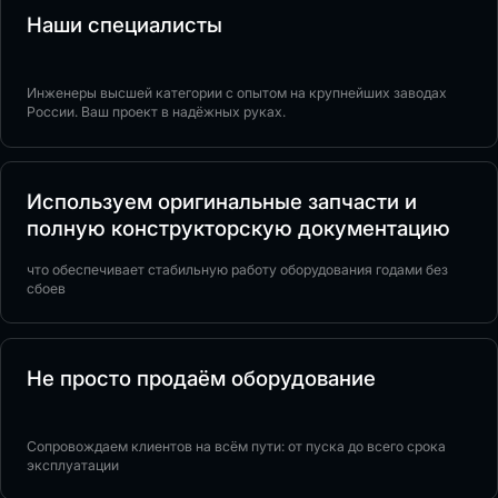
Наши специалисты
Инженеры высшей категории с опытом на крупнейших заводах
России. Ваш проект в надёжных руках.
Используем оригинальные запчасти и
полную конструкторскую документацию
что обеспечивает стабильную работу оборудования годами без
сбоев
Не просто продаём оборудование
Сопровождаем клиентов на всём пути: от пуска до всего срока
эксплуатации