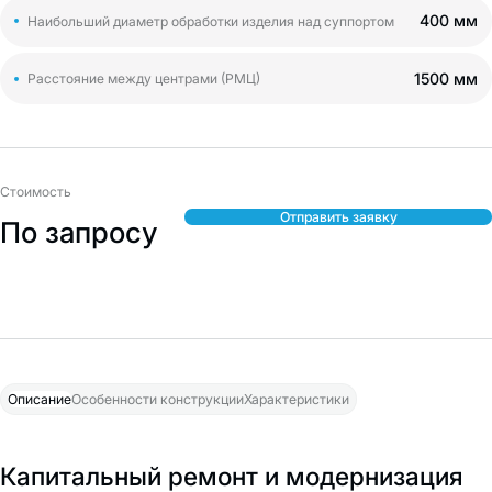
400 мм
Наибольший диаметр обработки изделия над суппортом
1500 мм
Расстояние между центрами (РМЦ)
Стоимость
Отправить заявку
По запросу
Описание
Особенности конструкции
Характеристики
Капитальный ремонт и модернизация