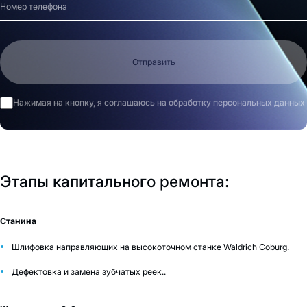
Отправить
Нажимая на кнопку, я соглашаюсь на обработку персональных данных
Этапы капитального ремонта:
Станина
Шлифовка направляющих на высокоточном станке Waldrich Coburg.
Дефектовка и замена зубчатых реек..