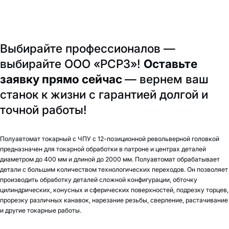
Выбирайте профессионалов —
выбирайте ООО «РСРЗ»!
Оставьте
заявку прямо сейчас
— вернем ваш
станок к жизни с гарантией долгой и
точной работы!
Полуавтомат токарный с ЧПУ с 12-позиционной револьверной головкой
предназначен для токарной обработки в патроне и центрах деталей
диаметром до 400 мм и длиной до 2000 мм. Полуавтомат обрабатывает
детали с большим количеством технологических переходов. Он позволяет
производить обработку деталей сложной конфигурации, обточку
цилиндрических, конусных и сферических поверхностей, подрезку торцев,
прорезку различных канавок, нарезание резьбы, сверление, растачивание
и другие токарные работы.