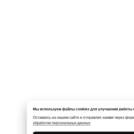
Мы используем файлы cookies для улучшения работы с
Оставаясь на нашем сайте и отправляя заявки через фор
обработки персональных данных