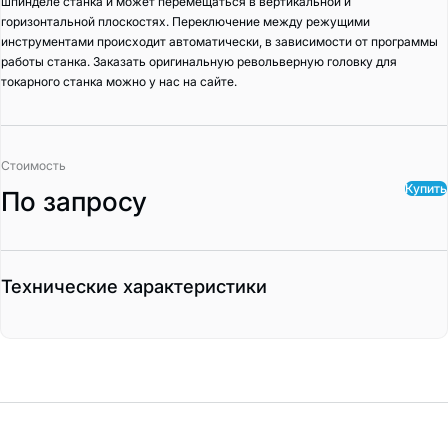
шпинделе станка и может перемещаться в вертикальной и
горизонтальной плоскостях. Переключение между режущими
инструментами происходит автоматически, в зависимости от программы
работы станка. Заказать оригинальную револьверную головку для
токарного станка можно у нас на сайте.
Стоимость
Купить
По запросу
Технические характеристики