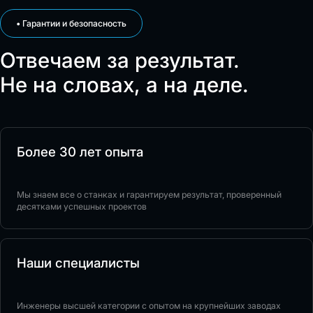
• Гарантии и безопасность
Отвечаем за результат.
Не на словах, а на деле.
Более 30 лет опыта
Мы знаем все о станках и гарантируем результат, проверенный
десятками успешных проектов
Наши специалисты
Инженеры высшей категории с опытом на крупнейших заводах