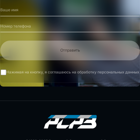
Отправить
Нажимая на кнопку, я соглашаюсь на обработку персональных данных