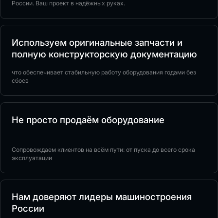
России. Ваш проект в надёжных руках.
Используем оригинальные запчасти и
полную конструкторскую документацию
что обеспечивает стабильную работу оборудования годами без
сбоев
Не просто продаём оборудование
Сопровождаем клиентов на всём пути: от пуска до всего срока
эксплуатации
Нам доверяют лидеры машиностроения
России