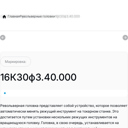
Главная
Револьверные головки
16К30ф3.40.000
Маркировка:
16К30ф3.40.000
Револьверная головка представляет собой устройство, которое позволяет
автоматически менять режущий инструмент на токарном станке. Это
достигается путем установки нескольких режущих инструментов на
вращающуюся головку. Головка, в свою очередь, устанавливается на