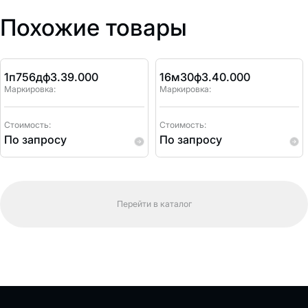
Похожие товары
1п756дф3.39.000
16м30ф3.40.000
Маркировка:
Маркировка:
Стоимость:
Стоимость:
По запросу
По запросу
Перейти в каталог