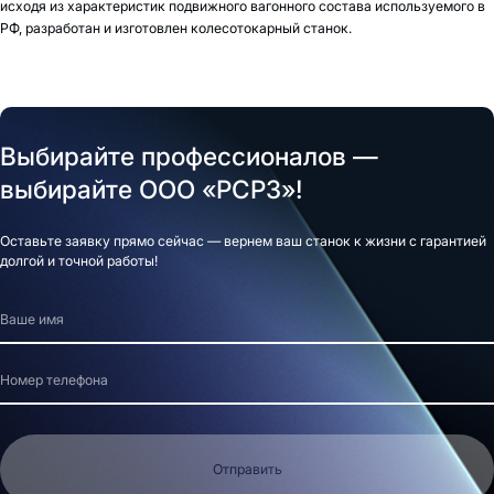
исходя из характеристик подвижного вагонного состава используемого в
РФ, разработан и изготовлен колесотокарный станок.
Выбирайте профессионалов —
выбирайте ООО «РСРЗ»!
Оставьте заявку прямо сейчас — вернем ваш станок к жизни с гарантией
долгой и точной работы!
Отправить