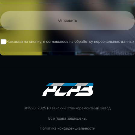
Отправить
Нажимая на кнопку, я соглашаюсь на обработку персональных данных
©1993-2025 Рязанский Станкоремонтный Завод
Все права защищены.
Политика конфиденциальности