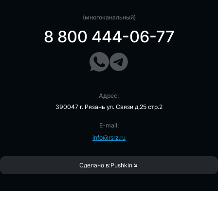
(многоканальный)
8 800 444-06-77
Адрес:
390047 г. Рязань ул. Связи д.25 стр.2
E-mail:
info@rsrz.ru
Сделано в:
Pushkin