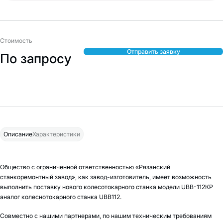
Стоимость
Отправить заявку
По запросу
Описание
Характеристики
Общество с ограниченной ответственностью «Рязанский
станкоремонтный завод», как завод-изготовитель, имеет возможность
выполнить поставку нового колесотокарного станка модели UBB-112КР
аналог колеснотокарного станка UBB112.
Совместно с нашими партнерами, по нашим техническим требованиям