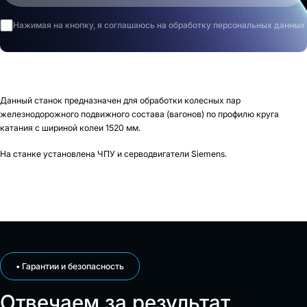
Нажимая на кнопку, я соглашаюсь на обработку персональных данных
Данный станок предназначен для обработки колесных пар
железнодорожного подвижного состава (вагонов) по профилю круга
катания с шириной колеи 1520 мм.
На станке установлена ЧПУ и серводвигатели Siemens.
• Гарантии и безопасность
Отвечаем за результат.