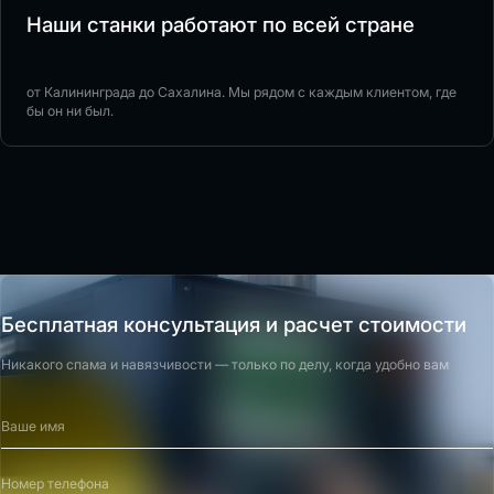
Наши станки работают по всей стране
от Калининграда до Сахалина. Мы рядом с каждым клиентом, где
бы он ни был.
Бесплатная консультация и расчет стоимости
Никакого спама и навязчивости — только по делу, когда удобно вам