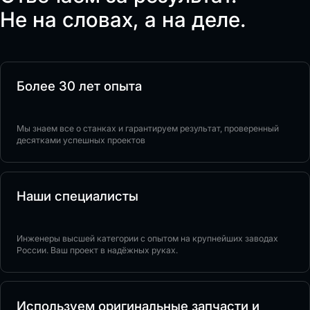
Не на словах, а на деле.
Более 30 лет опыта
Мы знаем все о станках и гарантируем результат, проверенный
десятками успешных проектов
Наши специалисты
Инженеры высшей категории с опытом на крупнейших заводах
России. Ваш проект в надёжных руках.
Используем оригинальные запчасти и