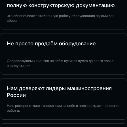
полную конструкторскую документацию
что обеспечивает стабильную работу оборудования годами без
сбоев
Не просто продаём оборудование
Сопровождаем клиентов на всём пути: от пуска до всего срока
эксплуатации
Нам доверяют лидеры машиностроения
России
Наш референс-лист говорит сам за себя и подтверждает качество
работы.